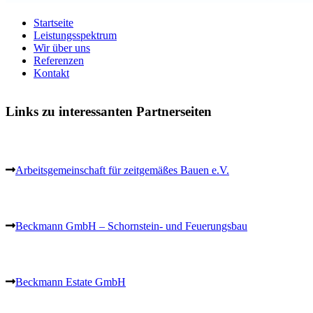
Startseite
Leistungsspektrum
Wir über uns
Referenzen
Kontakt
Links zu interessanten Partnerseiten
Arbeitsgemeinschaft für zeitgemäßes Bauen e.V.
Beckmann GmbH – Schornstein- und Feuerungsbau
Beckmann Estate GmbH