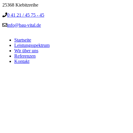
25368 Kiebitzreihe
0 41 21 / 45 75 - 45
info@bau-vital.de
Startseite
Leistungsspektrum
Wir über uns
Referenzen
Kontakt