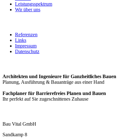
Leistungsspektrum
Wir über uns
Referenzen
Links
Impressum
Datenschutz
Architekten und Ingenieure für Ganzheitliches Bauen
Planung, Ausführung & Bauanträge aus einer Hand
Fachplaner für Barrierefreies Planen und Bauen
Ihr perfekt auf Sie zugeschnittenes Zuhause
Bau Vital GmbH
Sandkamp 8