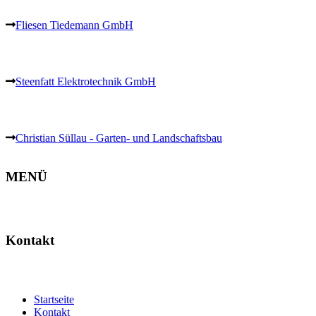
Fliesen Tiedemann GmbH
Steenfatt Elektrotechnik GmbH
Christian Süllau - Garten- und Landschaftsbau
MENÜ
Kontakt
Startseite
Kontakt